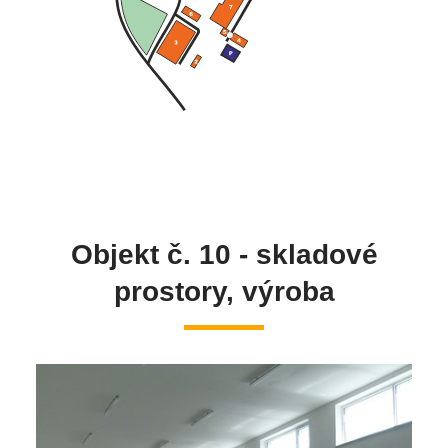
Objekt č. 10 - skladové
prostory, výroba