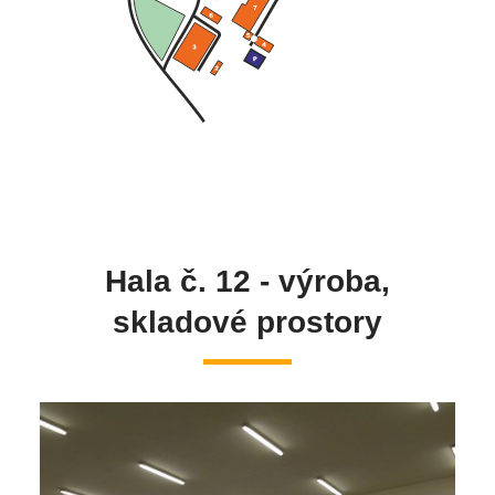
Hala č. 12 - výroba,
skladové prostory