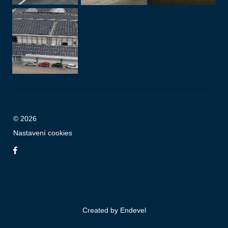
© 2026
Nastavení cookies
Created by
Endevel