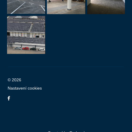
© 2026
Nastavení cookies